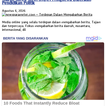
Pendidikan Politik
Agustus 6, 2026
Media online yang selalu terdepan dalam mengabarkan berita. Tajam
dan terpercaya. Fokus mengabarkan berita daerah, nusantara,
internasional, dll