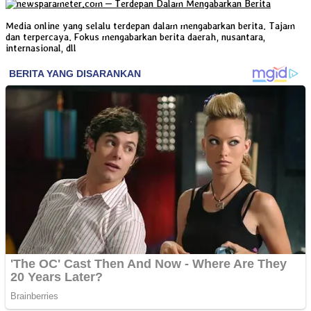
Media online yang selalu terdepan dalam mengabarkan berita. Tajam
dan terpercaya. Fokus mengabarkan berita daerah, nusantara,
internasional, dll