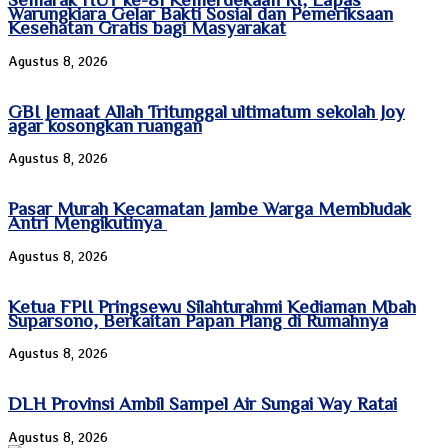
Warungkiara Gelar Bakti Sosial dan Pemeriksaan
Kesehatan Gratis bagi Masyarakat
Agustus 8, 2026
GBI Jemaat Allah Tritunggal ultimatum sekolah Joy
agar kosongkan ruangan
Agustus 8, 2026
Pasar Murah Kecamatan Jambe Warga Membludak
Antri Mengikutinya
Agustus 8, 2026
Ketua FPII Pringsewu Silahturahmi Kediaman Mbah
Suparsono, Berkaitan Papan Plang di Rumahnya
Agustus 8, 2026
DLH Provinsi Ambil Sampel Air Sungai Way Ratai
Agustus 8, 2026