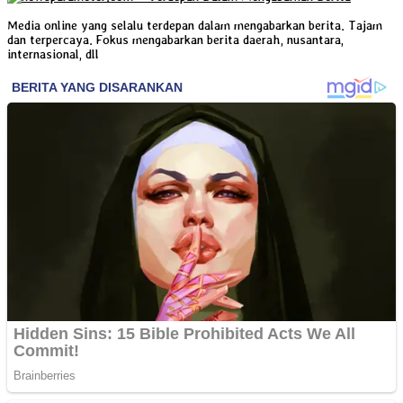
Media online yang selalu terdepan dalam mengabarkan berita. Tajam
dan terpercaya. Fokus mengabarkan berita daerah, nusantara,
internasional, dll