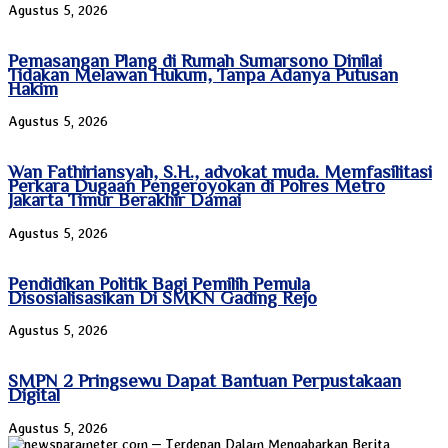
Agustus 5, 2026
Pemasangan Plang di Rumah Sumarsono Dinilai
Tidakan Melawan Hukum, Tanpa Adanya Putusan
Hakim
Agustus 5, 2026
Wan Fathiriansyah, S.H., advokat muda. Memfasilitasi
Perkara Dugaan Pengeroyokan di Polres Metro
Jakarta Timur Berakhir Damai
Agustus 5, 2026
Pendidikan Politik Bagi Pemilih Pemula
Disosialisasikan Di SMKN Gading Rejo
Agustus 5, 2026
SMPN 2 Pringsewu Dapat Bantuan Perpustakaan
Digital
Agustus 5, 2026