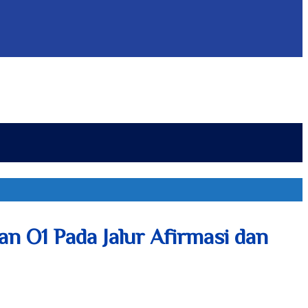
 O1 Pada Jalur Afirmasi dan