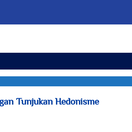
angan Tunjukan Hedonisme