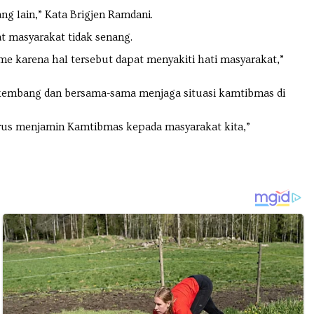
ng lain,” Kata Brigjen Ramdani.
 masyarakat tidak senang.
e karena hal tersebut dapat menyakiti hati masyarakat,”
rkembang dan bersama-sama menjaga situasi kamtibmas di
harus menjamin Kamtibmas kepada masyarakat kita,”