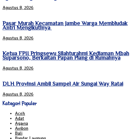
Agustus 8, 2026
Pasar Murah Kecamatan Jambe Warga Membludak
Antri Mengikutinya
Agustus 8, 2026
Ketua FPII Pringsewu Silahturahmi Kediaman Mbah
Suparsono, Berkaitan Papan Plang di Rumahnya
Agustus 8, 2026
DLH Provinsi Ambil Sampel Air Sungai Way Ratai
Agustus 8, 2026
Kategori Populer
Aceh
Adat
Agama
Ambon
Bali
Bandar Lampung