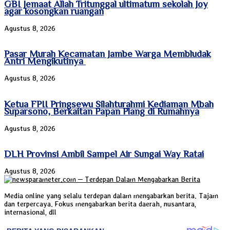
GBI Jemaat Allah Tritunggal ultimatum sekolah Joy
agar kosongkan ruangan
Agustus 8, 2026
Pasar Murah Kecamatan Jambe Warga Membludak
Antri Mengikutinya
Agustus 8, 2026
Ketua FPII Pringsewu Silahturahmi Kediaman Mbah
Suparsono, Berkaitan Papan Plang di Rumahnya
Agustus 8, 2026
DLH Provinsi Ambil Sampel Air Sungai Way Ratai
Agustus 8, 2026
Media online yang selalu terdepan dalam mengabarkan berita. Tajam
dan terpercaya. Fokus mengabarkan berita daerah, nusantara,
internasional, dll