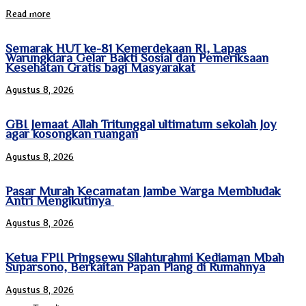
Read more
Semarak HUT ke-81 Kemerdekaan RI, Lapas
Warungkiara Gelar Bakti Sosial dan Pemeriksaan
Kesehatan Gratis bagi Masyarakat
Agustus 8, 2026
GBI Jemaat Allah Tritunggal ultimatum sekolah Joy
agar kosongkan ruangan
Agustus 8, 2026
Pasar Murah Kecamatan Jambe Warga Membludak
Antri Mengikutinya
Agustus 8, 2026
Ketua FPII Pringsewu Silahturahmi Kediaman Mbah
Suparsono, Berkaitan Papan Plang di Rumahnya
Agustus 8, 2026