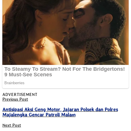
View All Result
ADVERTISEMENT
Previous Post
Antisipasi Aksi Geng Motor, Jajaran Polsek dan Polres
Majalengka Gencar Patroli Malam
Next Post