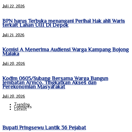
Juli 22, 2026
BPN harus Terbuka menangani Perihal Hak ahli Waris
terkait Lahan UIII Di Depok
Juli 21, 2026
Komisi A Menerima Audiensi Warga Kampang Bojong
Malaka
Juli 20, 2026
Kodim 0605/Subang Bersama Warga Bangun
Jembatan Armco, Tingkatkan Akses dan
Perekonomian Masyarakat
Juli 20, 2026
Trending
Comments
Latest
Bupati Pringsewu Lantik 36 Pejabat