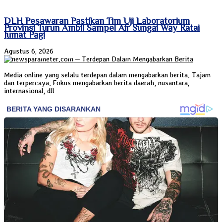
DLH Pesawaran Pastikan Tim Uji Laboratorium
Provinsi Turun Ambil Sampel Air Sungai Way Ratai
Jumat Pagi
Agustus 6, 2026
Media online yang selalu terdepan dalam mengabarkan berita. Tajam
dan terpercaya. Fokus mengabarkan berita daerah, nusantara,
internasional, dll