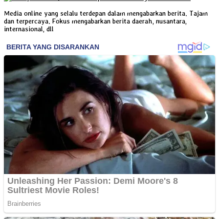
Media online yang selalu terdepan dalam mengabarkan berita. Tajam
dan terpercaya. Fokus mengabarkan berita daerah, nusantara,
internasional, dll