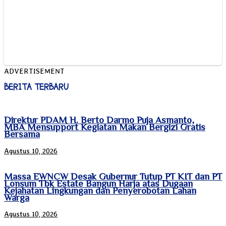
ADVERTISEMENT
BERITA TERBARU
Direktur PDAM H. Berto Darmo Puja Asmanto,
MBA Mensupport Kegiatan Makan Bergizi Gratis
Bersama
Agustus 10, 2026
Massa EWNCW Desak Gubernur Tutup PT KIT dan PT
Lonsum Tbk Estate Bangun Harja atas Dugaan
Kejahatan Lingkungan dan Penyerobotan Lahan
Warga
Agustus 10, 2026