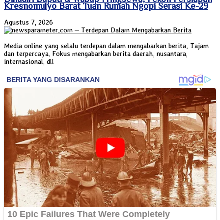
Kresnomulyo Barat Tuan Rumah Ngopi Serasi Ke-29
Agustus 7, 2026
Media online yang selalu terdepan dalam mengabarkan berita. Tajam
dan terpercaya. Fokus mengabarkan berita daerah, nusantara,
internasional, dll