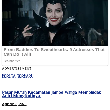
ADVERTISEMENT
BERITA TERBARU
Pasar Murah Kecamatan Jambe Warga Membludak
Antri Mengikutinya
Agustus 8, 2026