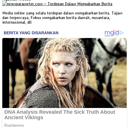
Media online yang selalu terdepan dalam mengabarkan berita. Tajam
dan terpercaya. Fokus mengabarkan berita daerah, nusantara,
internasional, dll