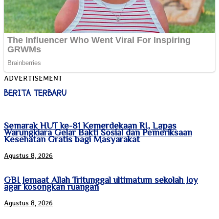
ADVERTISEMENT
BERITA TERBARU
Semarak HUT ke-81 Kemerdekaan RI, Lapas
Warungkiara Gelar Bakti Sosial dan Pemeriksaan
Kesehatan Gratis bagi Masyarakat
Agustus 8, 2026
GBI Jemaat Allah Tritunggal ultimatum sekolah Joy
agar kosongkan ruangan
Agustus 8, 2026