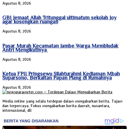
Agustus 8, 2026
GBI Jemaat Allah Tritunggal ultimatum sekolah Joy
agar kosongkan ruangan
Agustus 8, 2026
Pasar Murah Kecamatan Jambe Warga Membludak
Antri Mengikutinya
Agustus 8, 2026
Ketua FPII Pringsewu Silahturahmi Kediaman Mbah
Suparsono, Berkaitan Papan Plang di Rumahnya
Agustus 8, 2026
Media online yang selalu terdepan dalam mengabarkan berita. Tajam
dan terpercaya. Fokus mengabarkan berita daerah, nusantara,
internasional, dll