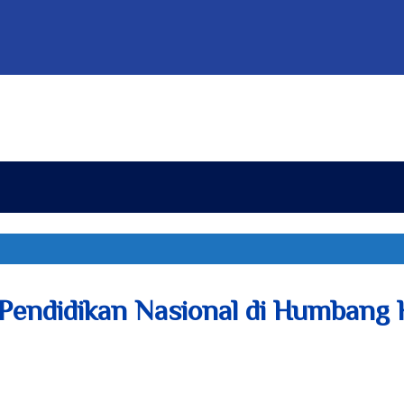
Pendidikan Nasional di Humbang